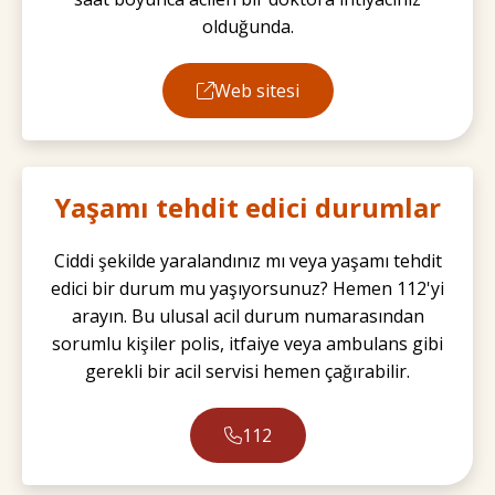
olduğunda.
Web sitesi
Yaşamı tehdit edici durumlar
Ciddi şekilde yaralandınız mı veya yaşamı tehdit
edici bir durum mu yaşıyorsunuz? Hemen 112'yi
arayın. Bu ulusal acil durum numarasından
sorumlu kişiler polis, itfaiye veya ambulans gibi
gerekli bir acil servisi hemen çağırabilir.
112